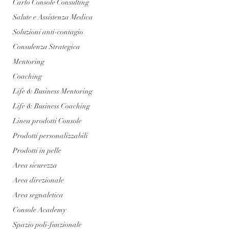
Carlo Console Consulting
Salute e Assistenza Medica
Soluzioni anti-contagio
Consulenza Strategica
Mentoring
Coaching
Life & Business Mentoring
Life & Business Coaching
Linea prodotti Console
Prodotti personalizzabili
Prodotti in pelle
Area sicurezza
Area direzionale
Area segnaletica
Console Academy
Spazio poli-funzionale