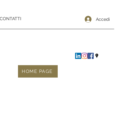
CONTATTI
Accedi
HOME PAGE