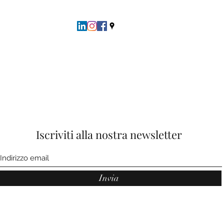
Iscriviti alla nostra newsletter
Invia