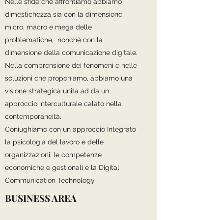
Nelle sfide che affrontiamo abbiamo
dimestichezza sia con la dimensione
micro, macro e mega delle
problematiche, nonchè con la
dimensione della comunicazione digitale.
Nella comprensione dei fenomeni e nelle
soluzioni che proponiamo, abbiamo una
visione strategica unita ad da un
approccio interculturale calato nella
contemporaneità.
Coniughiamo con un approccio Integrato
la psicologia del lavoro e delle
organizzazioni, le competenze
economiche e gestionali e la Digital
Communication Technology.
BUSINESS AREA