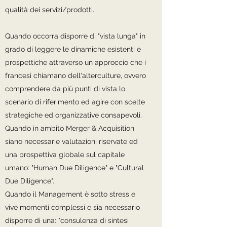
qualità dei servizi/prodotti.
Quando occorra disporre di "vista lunga" in
grado di leggere le dinamiche esistenti e
prospettiche attraverso un approccio che i
francesi chiamano dell'alterculture, ovvero
comprendere da più punti di vista lo
scenario di riferimento ed agire con scelte
strategiche ed organizzative consapevoli.
Quando in ambito Merger & Acquisition
siano necessarie valutazioni riservate ed
una prospettiva globale sul capitale
umano: "Human Due Diligence" e "Cultural
Due Diligence".
Quando il Management è sotto stress e
vive momenti complessi e sia necessario
disporre di una: "consulenza di sintesi