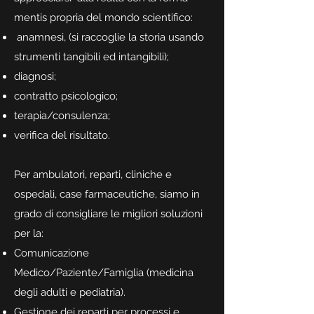
mentis propria del mondo scientifico:
anamnesi, (si raccoglie la storia usando
strumenti tangibili ed intangibili);
diagnosi;
contratto psicologico;
terapia/consulenza;
verifica del risultato.
Per ambulatori, reparti, cliniche e
ospedali, case farmaceutiche, siamo in
grado di consigliare le migliori soluzioni
per la:
Comunicazione
Medico/Paziente/Famiglia (medicina
degli adulti e pediatria).
Gestione dei reparti per processi e