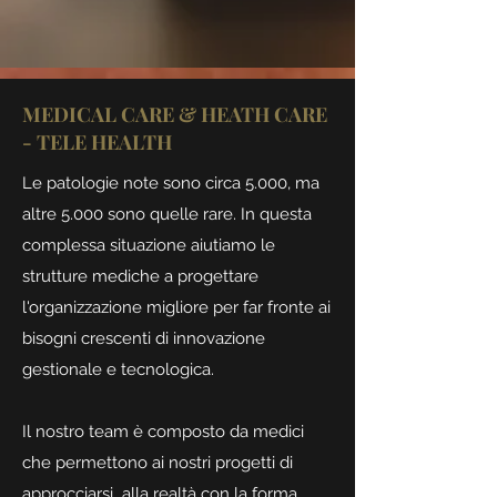
MEDICAL CARE & HEATH CARE
- TELE HEALTH
Le patologie note sono circa 5.000, ma
altre 5.000 sono quelle rare. In questa
complessa situazione aiutiamo le
strutture mediche a progettare
l'organizzazione migliore per far fronte ai
bisogni crescenti di innovazione
gestionale e tecnologica.
Il nostro team è composto da medici
che permettono ai nostri progetti di
approcciarsi alla realtà con la forma