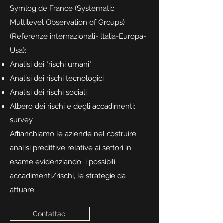
Symlog de France (Systematic
Multilevel Observation of Groups)
(Referenze internazionali- ltalia-Europa-
Usa):
Analisi dei "rischi umani"
Analisi dei rischi tecnologici
Analisi dei rischi sociali
Albero dei rischi e degli accadimenti:
survey
Affianchiamo le aziende nel costruire
analisi predittive relative ai settori in
esame evidenziando i possibili
accadimenti/rischi, le strategie da
attuare.
Contattaci