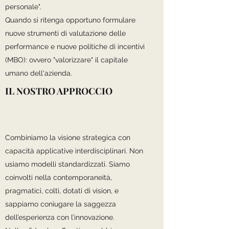
personale".
Quando si ritenga opportuno formulare
nuove strumenti di valutazione delle
performance e nuove politiche di incentivi
(MBO): ovvero "valorizzare" il capitale
umano dell'azienda.
IL NOSTRO APPROCCIO
Combiniamo la visione strategica con
capacità applicative interdisciplinari. Non
usiamo modelli standardizzati. Siamo
coinvolti nella contemporaneità,
pragmatici, colti, dotati di vision, e
sappiamo coniugare la saggezza
dell’esperienza con l’innovazione.