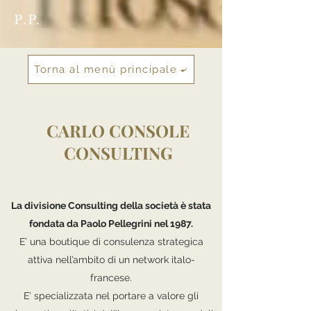
P.P.
Torna al menù principale
CARLO CONSOLE
CONSULTING
La divisione Consulting della società è stata
fondata da Paolo Pellegrini nel 1987.
E’ una boutique di consulenza strategica
attiva nell’ambito di un network italo-
francese.
E’ specializzata nel portare a valore gli