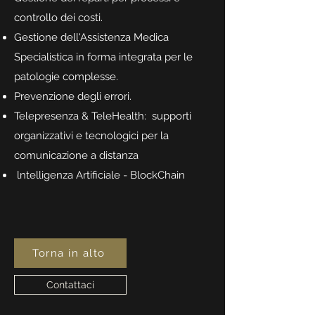
controllo dei costi.
Gestione dell'Assistenza Medica
Specialistica in forma integrata per le
patologie complesse.
Prevenzione degli errori.
Telepresenza & TeleHealth: supporti
organizzativi e tecnologici per la
comunicazione a distanza
lntelligenza Artificiale - BlockChain
Torna in alto
Contattaci