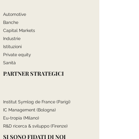
Automotive
Banche
Capital Markets
Industrie
Istituzioni
Private equity
Sanità
PARTNER STRATEGICI
Institut Symlog de France (Parigi)
IC Management (Bologna)
Eu-tropia (Milano)
R&D ricerca & sviluppo (Firenze)
SI SONO FIDATI DI NOI