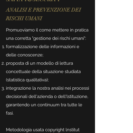
ANALISI E PREVENZIONE DEI
RISCHI UMANI
Promuoviamo il come mettere in pratica
una corretta "gestione dei rischi umani":
formalizzazione delle informazioni e
delle conoscenze;
proposta di un modello di lettura
concettuale della situazione studiata
(statistica qualitativa);
integrazione la nostra analisi nei processi
decisionali dell'azienda o dell'lstituzione,
garantendo un continuum tra tutte le
fasi.
Metodologia usata copyright lnstitut