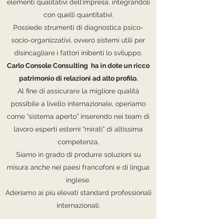
elementi qualitativi dell’impresa, integrandoli
con quelli quantitativi.
Possiede strumenti di diagnostica psico-
socio-organizzativi, ovvero sistemi utili per
disincagliare i fattori inibenti lo sviluppo.
Carlo Console Consulting ha in dote un ricco
patrimonio di relazioni ad alto profilo.
Al fine di assicurare la migliore qualità
possibile a livello internazionale, operiamo
come “sistema aperto” inserendo nei team di
lavoro esperti esterni “mirati” di altissima
competenza.
Siamo in grado di produrre soluzioni su
misura anche nei paesi francofoni e di lingua
inglese.
Aderiamo ai più elevati standard professionali
internazionali.