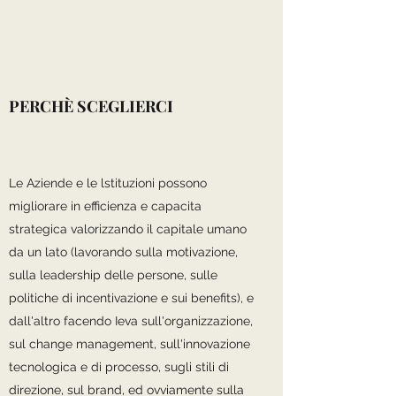
PERCHÈ SCEGLIERCI
Le Aziende e le lstituzioni possono
migliorare in efficienza e capacita
strategica valorizzando il capitale umano
da un lato (lavorando sulla motivazione,
sulla leadership delle persone, sulle
politiche di incentivazione e sui benefits), e
dall'altro facendo Ieva sull'organizzazione,
sul change management, sull'innovazione
tecnologica e di processo, sugli stili di
direzione, sul brand, ed ovviamente sulla