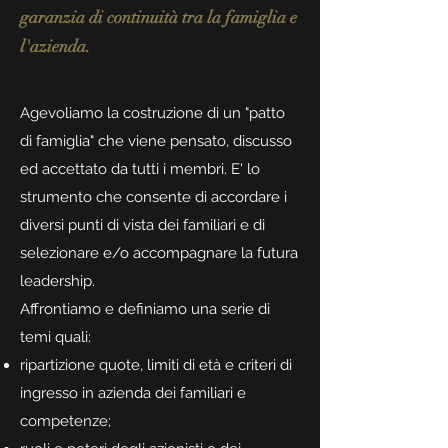
garanzia di continuità tra la famiglia e
l'azienda.
Agevoliamo la costruzione di un "patto
di famiglia" che viene pensato, discusso
ed accettato da tutti i membri. E' lo
strumento che consente di accordare i
diversi punti di vista dei familiari e di
selezionare e/o accompagnare la futura
leadership.
Affrontiamo e definiamo una serie di
temi quali:
ripartizione quote, limiti di età e criteri di
ingresso in azienda dei familiari e
competenze;