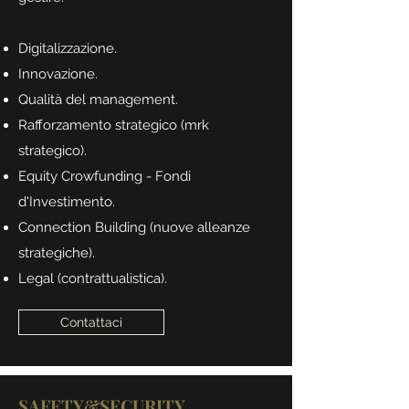
Digitalizzazione.
Innovazione.
Qualità del management.
Rafforzamento strategico (mrk
strategico).
Equity Crowfunding - Fondi
d'Investimento.
Connection Building (nuove alleanze
strategiche).
Legal (contrattualistica).
Contattaci
SAFETY&SECURITY