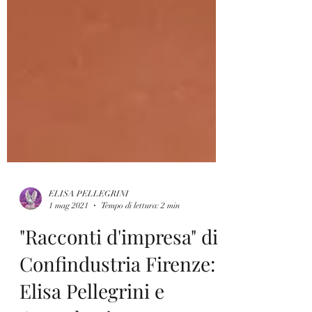
ELISA PELLEGRINI
1 mag 2021
Tempo di lettura: 2 min
"Racconti d'impresa" di
Confindustria Firenze: