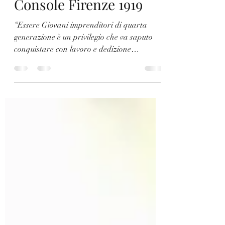
Elisa Pellegrini e
Console Firenze 1919
“Essere Giovani imprenditori di quarta
generazione è un privilegio che va saputo
conquistare con lavoro e dedizione
aziendale. Hai la...