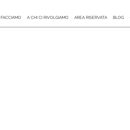
 FACCIAMO
A CHI CI RIVOLGIAMO
AREA RISERVATA
BLOG