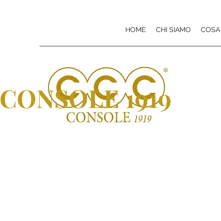
HOME
CHI SIAMO
COSA
CONSOLE 1919