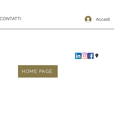
CONTATTI
Accedi
HOME PAGE