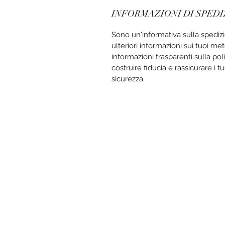
INFORMAZIONI DI SPED
Sono un'informativa sulla spedi
ulteriori informazioni sui tuoi me
informazioni trasparenti sulla pol
costruire fiducia e rassicurare i t
sicurezza.