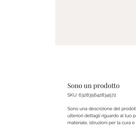
Sono un prodotto
SKU: 632835642834572
Sono una descrizione del prodot
ulteriori dettagli riguardo al tu
materiale, istruzioni per la cura e