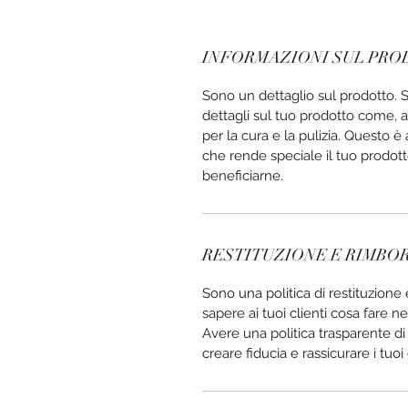
INFORMAZIONI SUL PR
Sono un dettaglio sul prodotto. 
dettagli sul tuo prodotto come, a
per la cura e la pulizia. Questo 
che rende speciale il tuo prodott
beneficiarne.
RESTITUZIONE E RIMBO
Sono una politica di restituzione
sapere ai tuoi clienti cosa fare ne
Avere una politica trasparente 
creare fiducia e rassicurare i tuoi