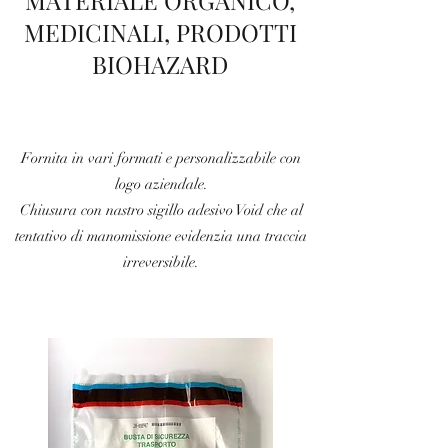
MATERIALE ORGANICO,
MEDICINALI, PRODOTTI
BIOHAZARD
Fornita in vari formati e personalizzabile con
logo aziendale.
Chiusura con nastro sigillo adesivo Void che al
tentativo di manomissione evidenzia una traccia
irreversibile.