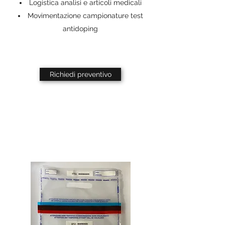
Logistica analisi e articoli medicali
Movimentazione campionature test
antidoping
Richiedi preventivo