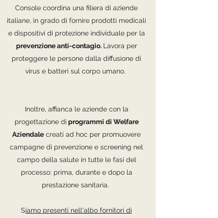
Console coordina una filiera di aziende
italiane, in grado di fornire prodotti medicali
e dispositivi di protezione individuale per la
prevenzione anti-contagio.
Lavora per
proteggere le persone dalla diffusione di
virus e batteri sul corpo umano.
Inoltre, affianca le aziende con la
progettazione di
programmi di Welfare
Aziendale
creati ad hoc per promuovere
campagne di prevenzione e screening nel
campo della salute in tutte le fasi del
processo: prima, durante e dopo la
prestazione sanitaria.
S
iamo presenti nell'albo fornitori di