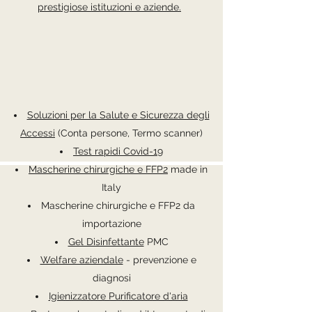
prestigiose istituzioni e aziende.
Soluzioni per la Salute e Sicurezza degli
Accessi
(Conta persone, Termo scanner)
Test rapidi Covid-19
Mascherine chirurgiche e FFP2
made in
Italy
Mascherine chirurgiche e FFP2 da
importazione
Gel Disinfettante
PMC
Welfare aziendale
- prevenzione e
diagnosi
Igienizzatore Purificatore d'aria