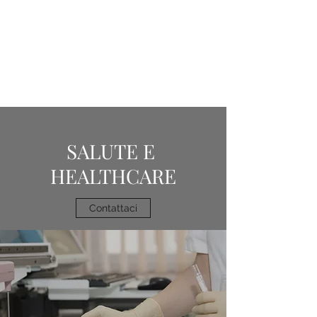
SALUTE E
HEALTHCARE
Contattaci