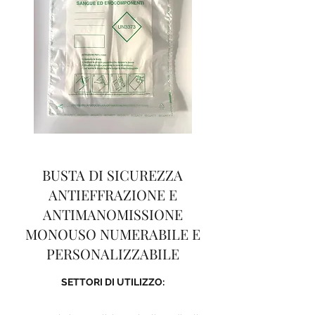
BUSTA DI SICUREZZA
ANTIEFFRAZIONE E
ANTIMANOMISSIONE
MONOUSO NUMERABILE E
PERSONALIZZABILE
SETTORI DI UTILIZZO:​